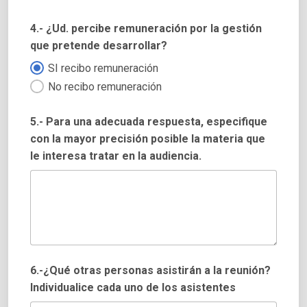
4.- ¿Ud. percibe remuneración por la gestión
que pretende desarrollar?
SI recibo remuneración
No recibo remuneración
5.- Para una adecuada respuesta, especifique
con la mayor precisión posible la materia que
le interesa tratar en la audiencia.
6.-¿Qué otras personas asistirán a la reunión?
Individualice cada uno de los asistentes