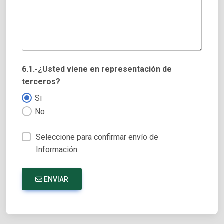
6.1.-¿Usted viene en representación de
terceros?
Si
No
Seleccione para confirmar envío de
Información.
ENVIAR