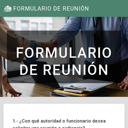
FORMULARIO DE REUNIÓN
FORMULARIO
DE REUNIÓN
1.- ¿Con qué autoridad o funcionario desea