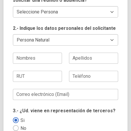
solicitar una reunión o audiencia?
2.- Indique los datos personales del solicitante
Nombres
Apellidos
RUT
Teléfono
Correo electrónico (Email)
3.- ¿Ud. viene en representación de terceros?
Si
No